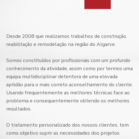
Desde 2008 que realizamos trabalhos de construção,
reabilitação e remodelação na região do Algarve.
Somos constituídos por profissionais com um profundo
conhecimento da atividade, assim como por termos uma
equipa multidisciplinar detentora de uma elevada
aptidão para o mais correto aconselhamento do cliente.
Usando frequentemente as melhores técnicas face ao
problema e consequentemente obtendo os melhores
resultados.
O tratamento personalizado dos nossos clientes, tem
como objetivo suprir as necessidades dos projetos